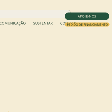
APOIE-NOS
COMUNICAÇÃO
SUSTENTAR
CONTATO
PEDIDO DE FINANCIAMENTO