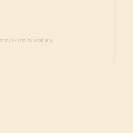
nensis - Província italiana