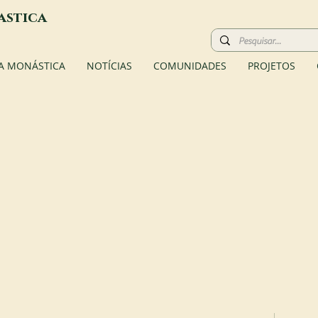
astica
A MONÁSTICA
NOTÍCIAS
COMUNIDADES
PROJETOS