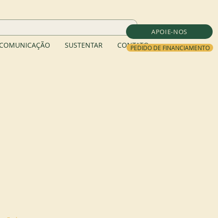
APOIE-NOS
COMUNICAÇÃO
SUSTENTAR
CONTATO
PEDIDO DE FINANCIAMENTO