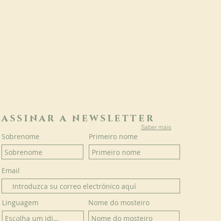
ASSINAR A NEWSLETTER
Saber mais
Sobrenome
Primeiro nome
Email
Linguagem
Nome do mosteiro