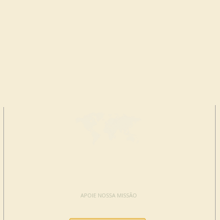
FAÇA UMA
DOAÇÃO
APOIE NOSSA MISSÃO