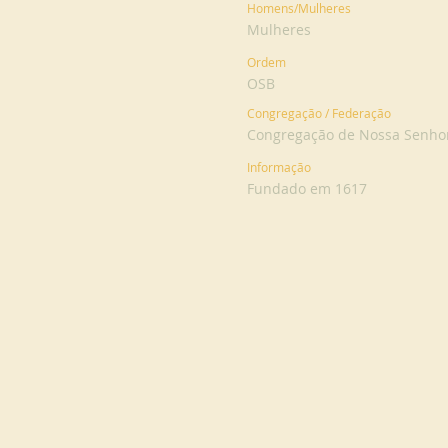
Homens/Mulheres
Mulheres
Ordem
OSB
Congregação / Federação
Congregação de Nossa Senhor
Informação
Fundado em 1617