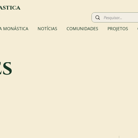
astica
A MONÁSTICA
NOTÍCIAS
COMUNIDADES
PROJETOS
es