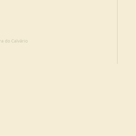
a do Calvário