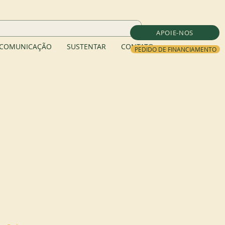
APOIE-NOS
COMUNICAÇÃO
SUSTENTAR
CONTATO
PEDIDO DE FINANCIAMENTO