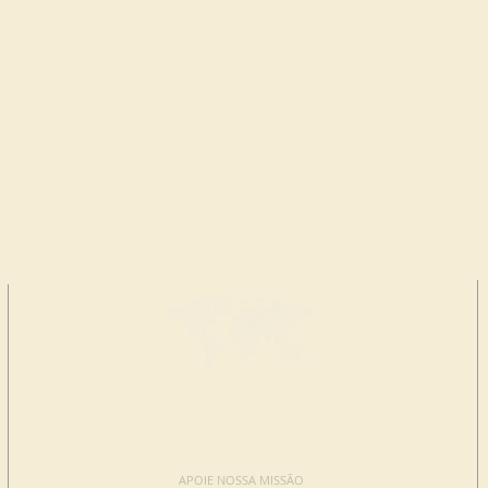
FAÇA UMA
DOAÇÃO
APOIE NOSSA MISSÃO