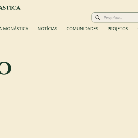
astica
A MONÁSTICA
NOTÍCIAS
COMUNIDADES
PROJETOS
o