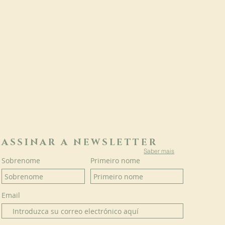
ASSINAR A NEWSLETTER
Saber mais
Sobrenome
Primeiro nome
Email