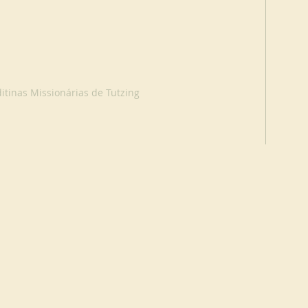
tinas Missionárias de Tutzing