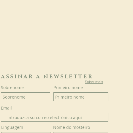
ASSINAR A NEWSLETTER
Saber mais
Sobrenome
Primeiro nome
Email
Linguagem
Nome do mosteiro