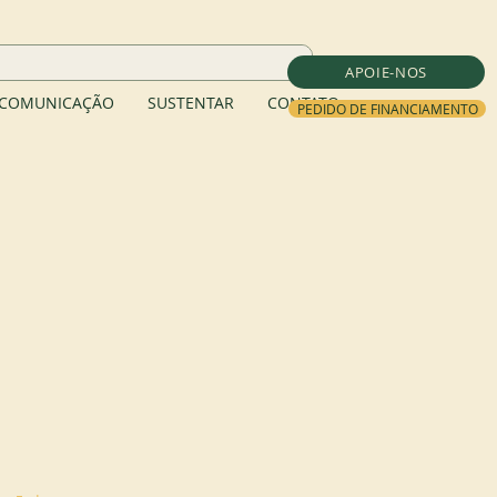
APOIE-NOS
COMUNICAÇÃO
SUSTENTAR
CONTATO
PEDIDO DE FINANCIAMENTO