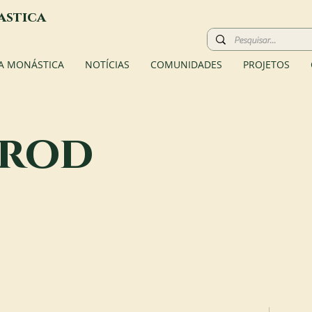
astica
A MONÁSTICA
NOTÍCIAS
COMUNIDADES
PROJETOS
brod