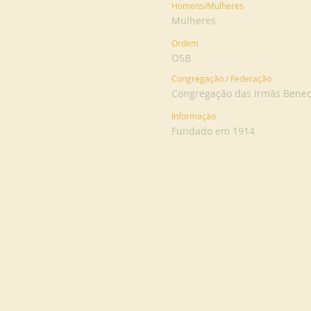
Homens/Mulheres
Mulheres
Ordem
OSB
Congregação / Federação
Congregação das Irmãs Benedi
Informação
Fundado em 1914