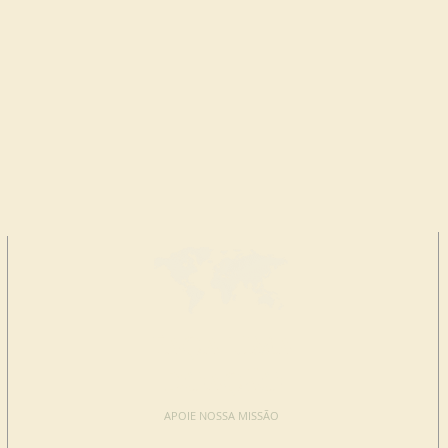
FAÇA UMA
DOAÇÃO
APOIE NOSSA MISSÃO