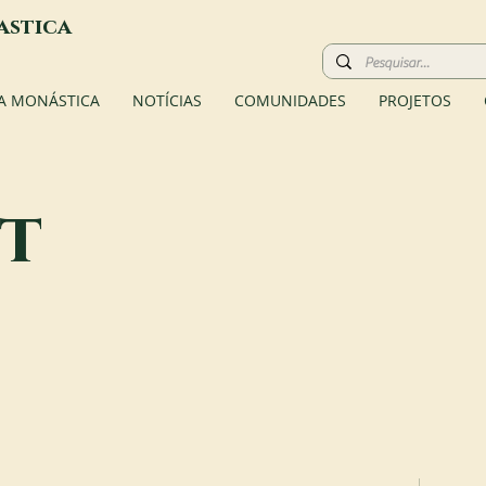
astica
A MONÁSTICA
NOTÍCIAS
COMUNIDADES
PROJETOS
t