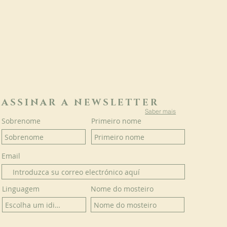
ASSINAR A NEWSLETTER
Saber mais
Sobrenome
Primeiro nome
Email
Linguagem
Nome do mosteiro