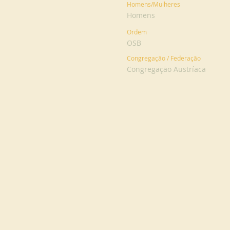
Homens/Mulheres
Homens
Ordem
OSB
Congregação / Federação
Congregação Austríaca