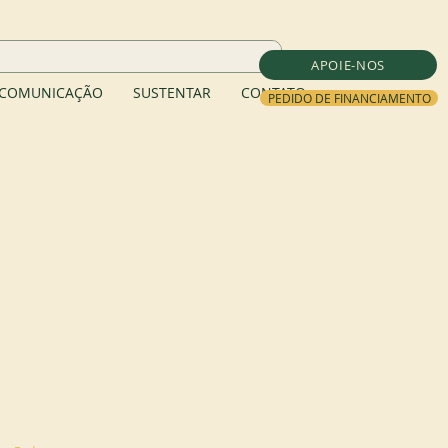
APOIE-NOS
COMUNICAÇÃO
SUSTENTAR
CONTATO
PEDIDO DE FINANCIAMENTO