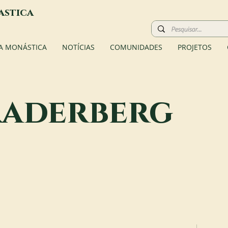
astica
A MONÁSTICA
NOTÍCIAS
COMUNIDADES
PROJETOS
Raderberg