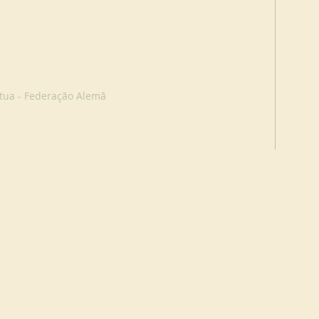
tua - Federação Alemã