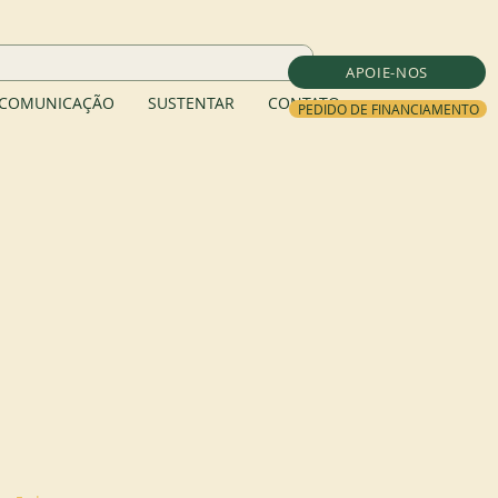
APOIE-NOS
COMUNICAÇÃO
SUSTENTAR
CONTATO
PEDIDO DE FINANCIAMENTO