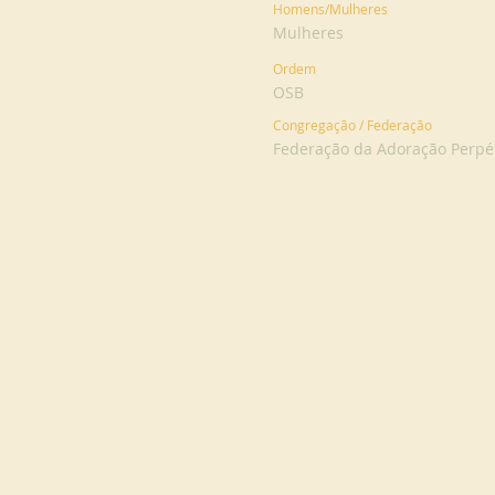
Homens/Mulheres
Mulheres
Ordem
OSB
Congregação / Federação
Federação da Adoração Perpé