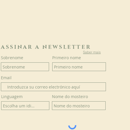
ASSINAR A NEWSLETTER
Saber mais
Sobrenome
Primeiro nome
Email
Linguagem
Nome do mosteiro