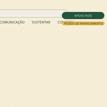
APOIE-NOS
COMUNICAÇÃO
SUSTENTAR
CONTATO
PEDIDO DE FINANCIAMENTO