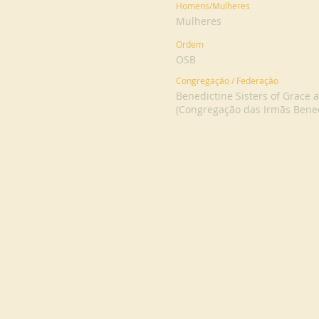
Homens/Mulheres
Mulheres
Ordem
OSB
Congregação / Federação
Benedictine Sisters of Grace
(Congregação das Irmãs Bene