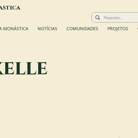
astica
A MONÁSTICA
NOTÍCIAS
COMUNIDADES
PROJETOS
elle