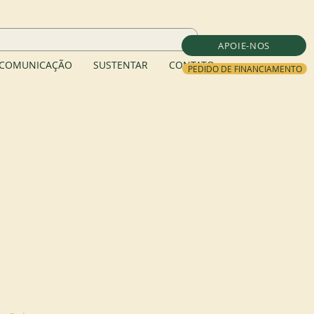
APOIE-NOS
COMUNICAÇÃO
SUSTENTAR
CONTATO
PEDIDO DE FINANCIAMENTO