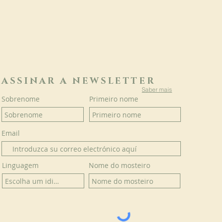
ASSINAR A NEWSLETTER
Saber mais
Sobrenome
Primeiro nome
Email
Linguagem
Nome do mosteiro