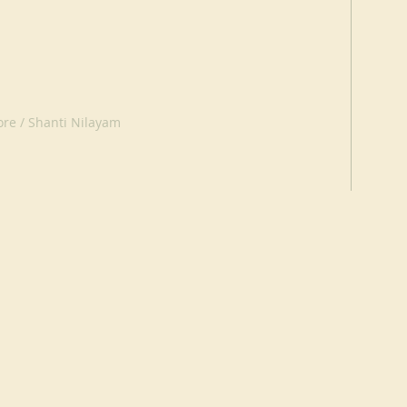
re / Shanti Nilayam