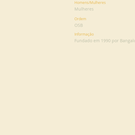
Homens/Mulheres
Mulheres
Ordem
OSB
Informação
Fundado em 1990 por Bangalo