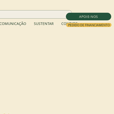
APOIE-NOS
COMUNICAÇÃO
SUSTENTAR
CONTATO
PEDIDO DE FINANCIAMENTO