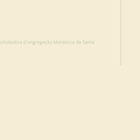
 Scholastica (Congregação Monástica de Santa