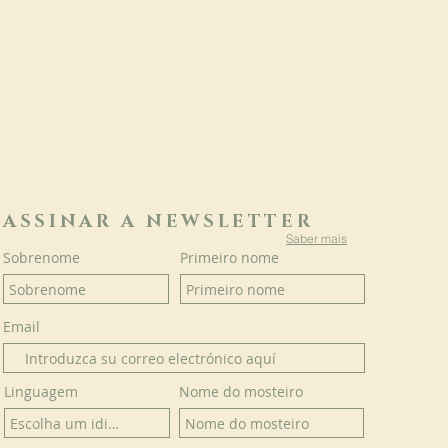
ASSINAR A NEWSLETTER
Saber mais
Sobrenome
Primeiro nome
Email
Linguagem
Nome do mosteiro