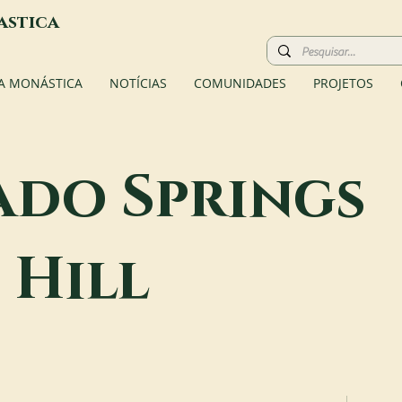
astica
A MONÁSTICA
NOTÍCIAS
COMUNIDADES
PROJETOS
do Springs
 Hill