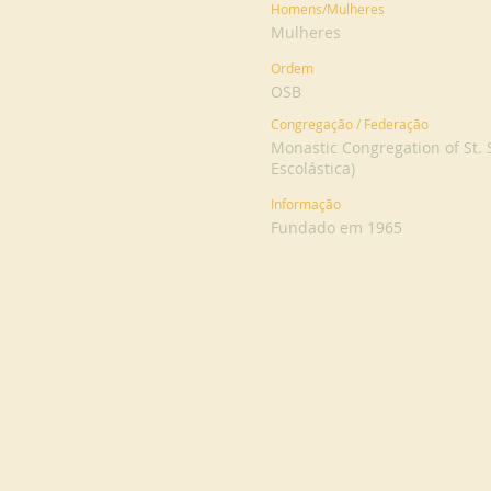
Homens/Mulheres
Mulheres
Ordem
OSB
Congregação / Federação
Monastic Congregation of St.
Escolástica)
Informação
Fundado em 1965