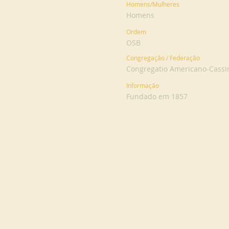
Homens/Mulheres
Homens
Ordem
OSB
Congregação / Federação
Congregatio Americano-Cassi
Informação
Fundado em 1857