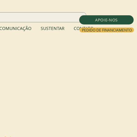
APOIE-NOS
COMUNICAÇÃO
SUSTENTAR
CONTATO
PEDIDO DE FINANCIAMENTO