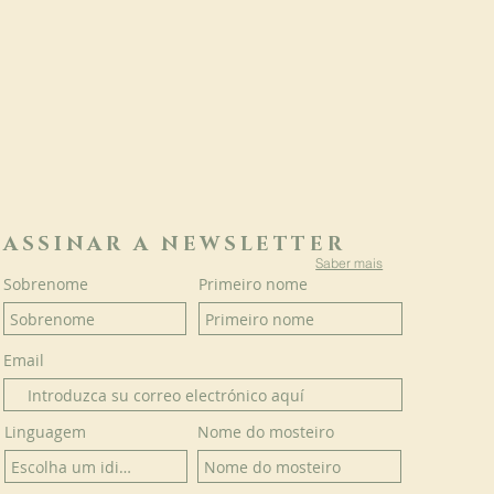
ASSINAR A NEWSLETTER
Saber mais
Sobrenome
Primeiro nome
Email
Linguagem
Nome do mosteiro