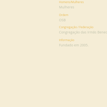
Homens/Mulheres
Mulheres
Ordem
OSB
Congregação / Federação
Congregação das Irmãs Benedi
Informação
Fundado em 2005.