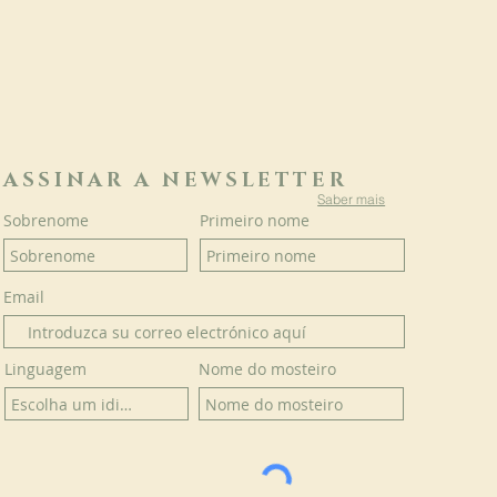
ASSINAR A NEWSLETTER
Saber mais
Sobrenome
Primeiro nome
Email
Linguagem
Nome do mosteiro