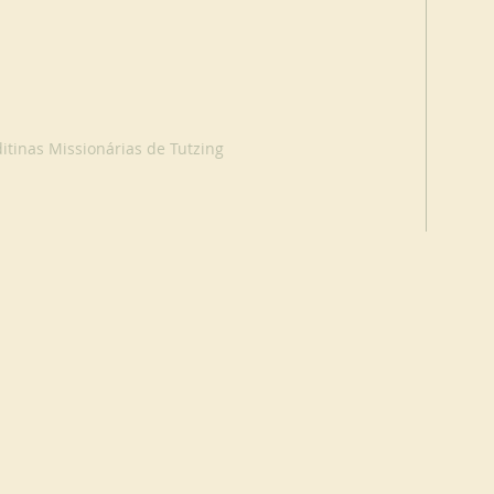
tinas Missionárias de Tutzing