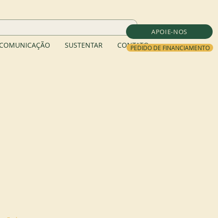
APOIE-NOS
COMUNICAÇÃO
SUSTENTAR
CONTATO
PEDIDO DE FINANCIAMENTO