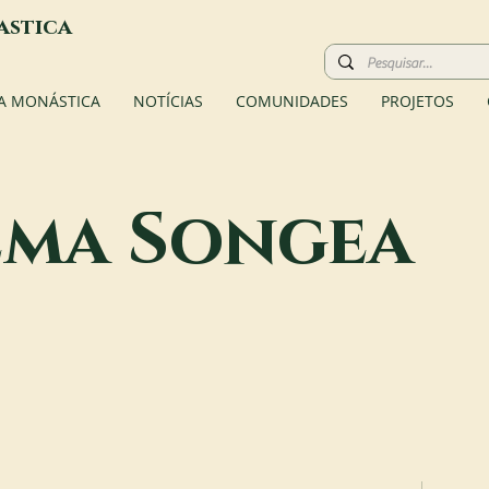
astica
A MONÁSTICA
NOTÍCIAS
COMUNIDADES
PROJETOS
ma Songea