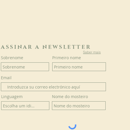
ASSINAR A NEWSLETTER
Saber mais
Sobrenome
Primeiro nome
Email
Linguagem
Nome do mosteiro