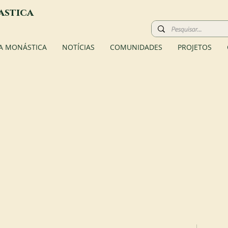
astica
A MONÁSTICA
NOTÍCIAS
COMUNIDADES
PROJETOS