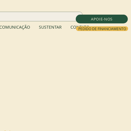
APOIE-NOS
COMUNICAÇÃO
SUSTENTAR
CONTATO
PEDIDO DE FINANCIAMENTO