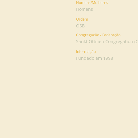
Homens/Mulheres
Homens
Ordem
OSB
Congregação / Federação
Sankt Ottilien Congregation (
Informação
Fundado em 1998