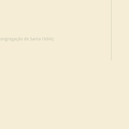
Congregação de Santa Odile)