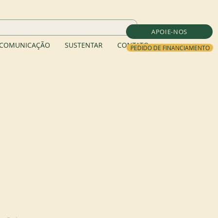
APOIE-NOS
COMUNICAÇÃO
SUSTENTAR
CONTATO
PEDIDO DE FINANCIAMENTO