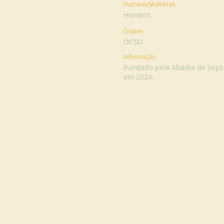
Homens/Mulheres
Homens
Ordem
OCSO
Informação
Fundado pela Abadia de Sept
em 2024.