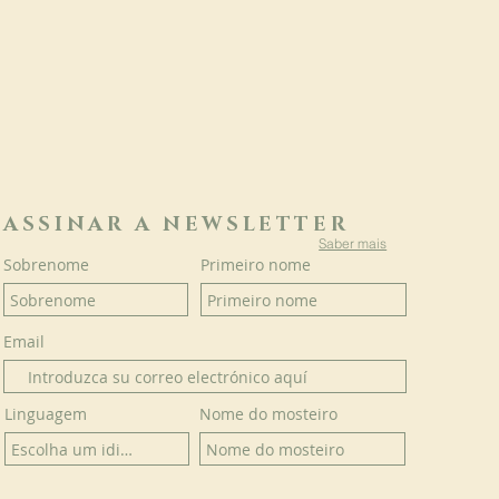
ASSINAR A NEWSLETTER
Saber mais
Sobrenome
Primeiro nome
Email
Linguagem
Nome do mosteiro