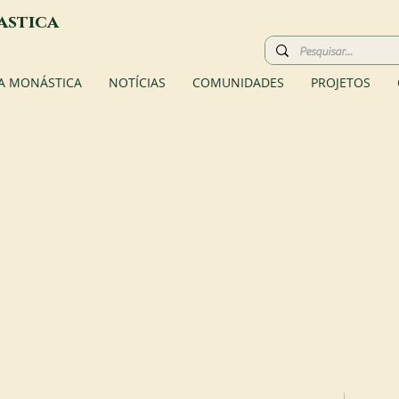
astica
A MONÁSTICA
NOTÍCIAS
COMUNIDADES
PROJETOS