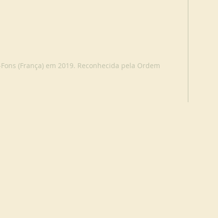
-Fons (França) em 2019. Reconhecida pela Ordem