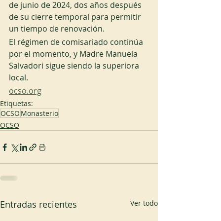
de junio de 2024, dos años después 
de su cierre temporal para permitir 
un tiempo de renovación. 
El régimen de comisariado continúa 
por el momento, y Madre Manuela 
Salvadori sigue siendo la superiora 
local.
ocso.org
Etiquetas:
OCSO
Monasterio
OCSO
Entradas recientes
Ver todo