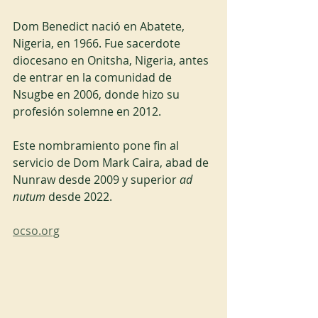
Dom Benedict nació en Abatete, 
Nigeria, en 1966. Fue sacerdote 
diocesano en Onitsha, Nigeria, antes 
de entrar en la comunidad de 
Nsugbe en 2006, donde hizo su 
profesión solemne en 2012.
Este nombramiento pone fin al 
servicio de Dom Mark Caira, abad de 
Nunraw desde 2009 y superior 
ad 
nutum
 desde 2022.
ocso.org