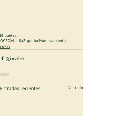
Etiquetas:
OCSO
Abadía
Superior
Nombramiento
OCSO
Entradas recientes
Ver todo