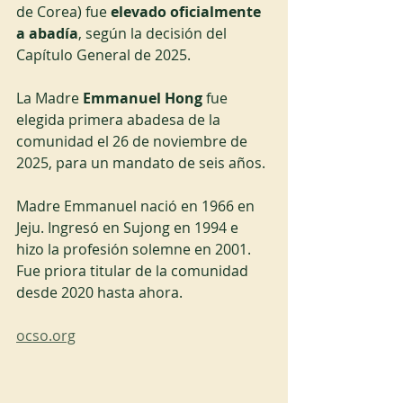
de Corea) fue 
elevado oficialmente 
a abadía
, según la decisión del 
Capítulo General de 2025.
La Madre 
Emmanuel Hong
 fue 
elegida primera abadesa de la 
comunidad el 26 de noviembre de 
2025, para un mandato de seis años.
Madre Emmanuel nació en 1966 en 
Jeju. Ingresó en Sujong en 1994 e 
hizo la profesión solemne en 2001. 
Fue priora titular de la comunidad 
desde 2020 hasta ahora.
ocso.org