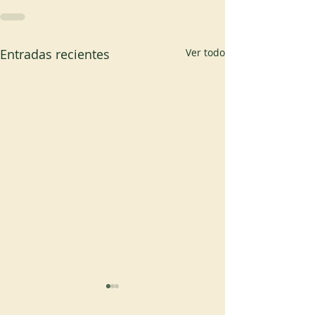
Entradas recientes
Ver todo