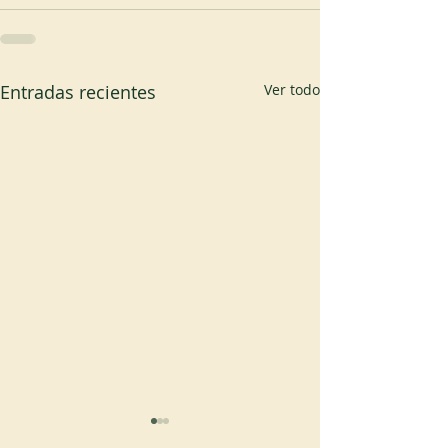
Entradas recientes
Ver todo