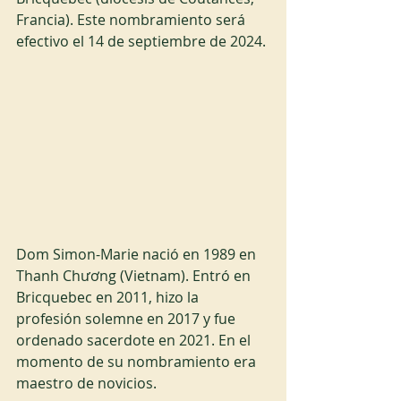
Francia). Este nombramiento será 
efectivo el 14 de septiembre de 2024.
Dom Simon-Marie nació en 1989 en 
Thanh Chương (Vietnam). Entró en 
Bricquebec en 2011, hizo la 
profesión solemne en 2017 y fue 
ordenado sacerdote en 2021. En el 
momento de su nombramiento era 
maestro de novicios.