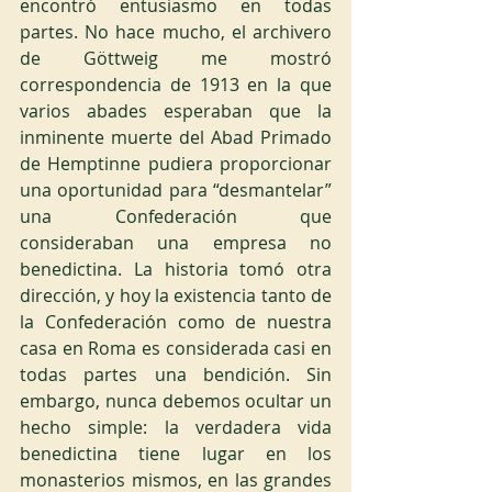
encontró entusiasmo en todas 
partes. No hace mucho, el archivero 
de Göttweig me mostró 
correspondencia de 1913 en la que 
varios abades esperaban que la 
inminente muerte del Abad Primado 
de Hemptinne pudiera proporcionar 
una oportunidad para “desmantelar” 
una Confederación que 
consideraban una empresa no 
benedictina. La historia tomó otra 
dirección, y hoy la existencia tanto de 
la Confederación como de nuestra 
casa en Roma es considerada casi en 
todas partes una bendición. Sin 
embargo, nunca debemos ocultar un 
hecho simple: la verdadera vida 
benedictina tiene lugar en los 
monasterios mismos, en las grandes 