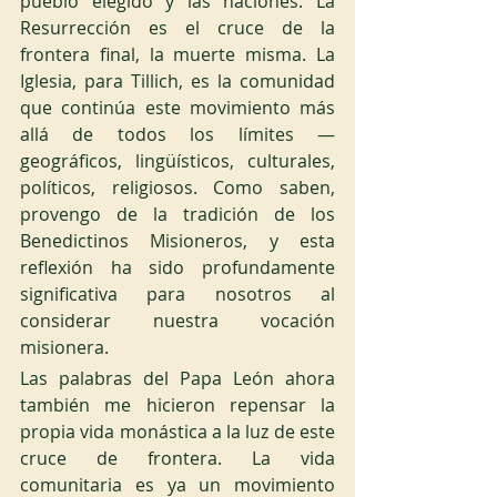
pueblo elegido y las naciones. La 
Resurrección es el cruce de la 
frontera final, la muerte misma. La 
Iglesia, para Tillich, es la comunidad 
que continúa este movimiento más 
allá de todos los límites — 
geográficos, lingüísticos, culturales, 
políticos, religiosos. Como saben, 
provengo de la tradición de los 
Benedictinos Misioneros, y esta 
reflexión ha sido profundamente 
significativa para nosotros al 
considerar nuestra vocación 
misionera.
Las palabras del Papa León ahora 
también me hicieron repensar la 
propia vida monástica a la luz de este 
cruce de frontera. La vida 
comunitaria es ya un movimiento 