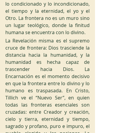
lo condicionado y lo incondicionado, 
el tiempo y la eternidad, el yo y el 
Otro. La frontera no es un muro sino 
un lugar teológico, donde la finitud 
humana se encuentra con lo divino.
La Revelación misma es el supremo 
cruce de frontera: Dios trasciende la 
distancia hacia la humanidad, y la 
humanidad es hecha capaz de 
trascender hacia Dios. La 
Encarnación es el momento decisivo 
en que la frontera entre lo divino y lo 
humano es traspasada. En Cristo, 
Tillich ve el “Nuevo Ser”, en quien 
todas las fronteras esenciales son 
cruzadas: entre Creador y creación, 
cielo y tierra, eternidad y tiempo, 
sagrado y profano, puro e impuro, el 