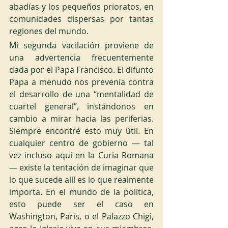
abadías y los pequeños prioratos, en 
comunidades dispersas por tantas 
regiones del mundo.
Mi segunda vacilación proviene de 
una advertencia frecuentemente 
dada por el Papa Francisco. El difunto 
Papa a menudo nos prevenía contra 
el desarrollo de una “mentalidad de 
cuartel general”, instándonos en 
cambio a mirar hacia las periferias. 
Siempre encontré esto muy útil. En 
cualquier centro de gobierno — tal 
vez incluso aquí en la Curia Romana 
— existe la tentación de imaginar que 
lo que sucede allí es lo que realmente 
importa. En el mundo de la política, 
esto puede ser el caso en 
Washington, París, o el Palazzo Chigi, 