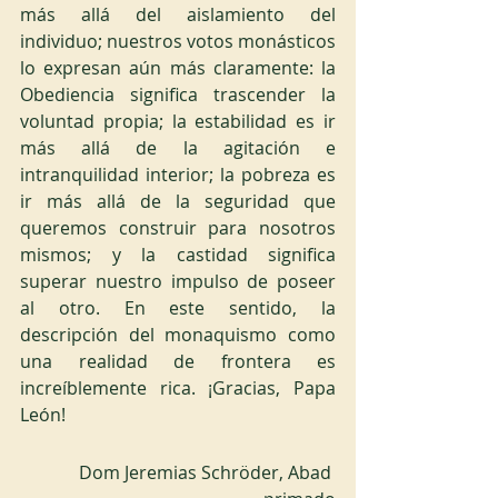
más allá del aislamiento del 
individuo; nuestros votos monásticos 
lo expresan aún más claramente: la 
Obediencia significa trascender la 
voluntad propia; la estabilidad es ir 
más allá de la agitación e 
intranquilidad interior; la pobreza es 
ir más allá de la seguridad que 
queremos construir para nosotros 
mismos; y la castidad significa 
superar nuestro impulso de poseer 
al otro. En este sentido, la 
descripción del monaquismo como 
una realidad de frontera es 
increíblemente rica. ¡Gracias, Papa 
León!
Dom Jeremias Schröder, Abad 