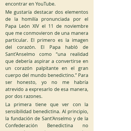
encontrar en YouTube.
Me gustaría destacar dos elementos 
de la homilía pronunciada por el 
Papa León XIV el 11 de noviembre 
que me conmovieron de una manera 
particular. El primero es la imagen 
del corazón. El Papa habló de 
Sant’Anselmo como “una realidad 
que debería aspirar a convertirse en 
un corazón palpitante en el gran 
cuerpo del mundo benedictino.” Para 
ser honesto, yo no me habría 
atrevido a expresarlo de esa manera, 
por dos razones.
La primera tiene que ver con la 
sensibilidad benedictina. Al principio, 
la fundación de Sant’Anselmo y de la 
Confederación Benedictina no 