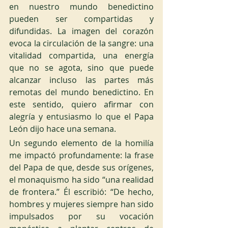
en nuestro mundo benedictino 
pueden ser compartidas y 
difundidas. La imagen del corazón 
evoca la circulación de la sangre: una 
vitalidad compartida, una energía 
que no se agota, sino que puede 
alcanzar incluso las partes más 
remotas del mundo benedictino. En 
este sentido, quiero afirmar con 
alegría y entusiasmo lo que el Papa 
León dijo hace una semana.
Un segundo elemento de la homilía 
me impactó profundamente: la frase 
del Papa de que, desde sus orígenes, 
el monaquismo ha sido “una realidad 
de frontera.” Él escribió: “De hecho, 
hombres y mujeres siempre han sido 
impulsados por su vocación 