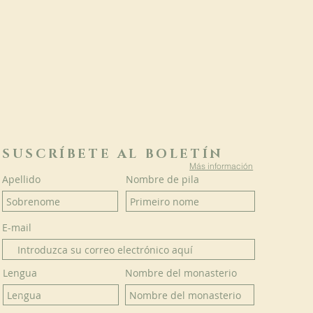
SUSCRÍBETE AL BOLETÍN
Más información
Apellido
Nombre de pila
E-mail
Lengua
Nombre del monasterio