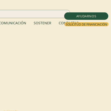
AYUDARNOS
COMUNICACIÓN
SOSTENER
CONTACTAR
SOLICITUD DE FINANCIACIÓN