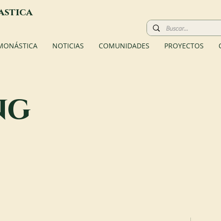
astica
 MONÁSTICA
NOTICIAS
COMUNIDADES
PROYECTOS
ng