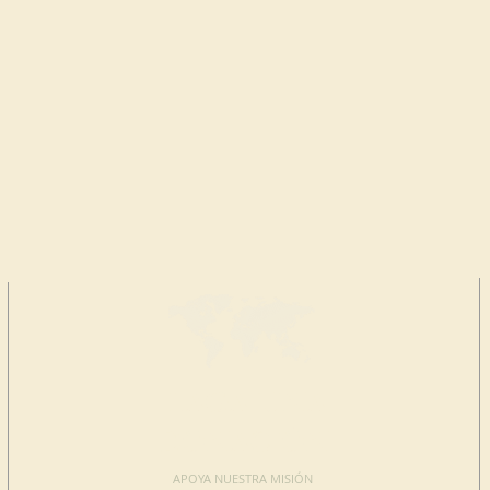
HAGA UNA
DONACIÓN
APOYA NUESTRA MISIÓN