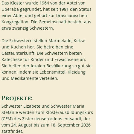
Das Kloster wurde 1964 von der Abtei von 
Uberaba gegründet, hat seit 1981 den Status 
einer Abtei und gehört zur brasilianischen 
Kongregation. Die Gemeinschaft besteht aus 
etwa zwanzig Schwestern.
Die Schwestern stellen Marmelade, Kekse 
und Kuchen her. Sie betreiben eine 
Gästeunterkunft. Die Schwestern bieten 
Katechese für Kinder und Erwachsene an. 
Sie helfen der lokalen Bevölkerung so gut sie 
können, indem sie Lebensmittel, Kleidung 
und Medikamente verteilen.
Projekte:
Schwester Eizabete und Schwester Maria 
Stefanie werden zum Klosterausbildungskurs 
(CFM) des Zisterzienserordens entsandt, der 
vom 24. August bis zum 18. September 2026 
stattfindet.