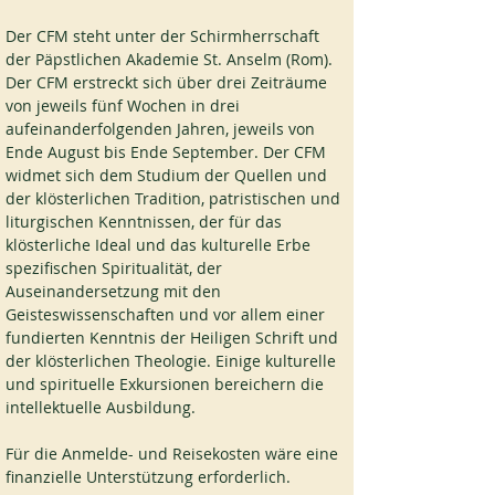
Der CFM steht unter der Schirmherrschaft 
der Päpstlichen Akademie St. Anselm (Rom). 
Der CFM erstreckt sich über drei Zeiträume 
von jeweils fünf Wochen in drei 
aufeinanderfolgenden Jahren, jeweils von 
Ende August bis Ende September. Der CFM 
widmet sich dem Studium der Quellen und 
der klösterlichen Tradition, patristischen und 
liturgischen Kenntnissen, der für das 
klösterliche Ideal und das kulturelle Erbe 
spezifischen Spiritualität, der 
Auseinandersetzung mit den 
Geisteswissenschaften und vor allem einer 
fundierten Kenntnis der Heiligen Schrift und 
der klösterlichen Theologie. Einige kulturelle 
und spirituelle Exkursionen bereichern die 
intellektuelle Ausbildung.
Für die Anmelde- und Reisekosten wäre eine 
finanzielle Unterstützung erforderlich.