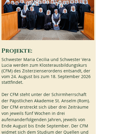
Projekte:
Schwester Maria Cecilia und Schwester Vera 
Lucia werden zum Klosterausbildungskurs 
(CFM) des Zisterzienserordens entsandt, der 
vom 24. August bis zum 18. September 2026 
stattfindet.
Der CFM steht unter der Schirmherrschaft 
der Päpstlichen Akademie St. Anselm (Rom). 
Der CFM erstreckt sich über drei Zeiträume 
von jeweils fünf Wochen in drei 
aufeinanderfolgenden Jahren, jeweils von 
Ende August bis Ende September. Der CFM 
widmet sich dem Studium der Quellen und 