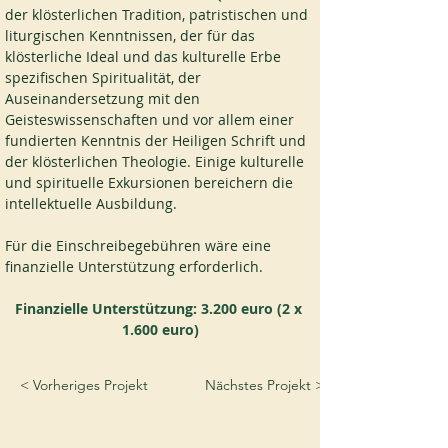
der klösterlichen Tradition, patristischen und 
liturgischen Kenntnissen, der für das 
klösterliche Ideal und das kulturelle Erbe 
spezifischen Spiritualität, der 
Auseinandersetzung mit den 
Geisteswissenschaften und vor allem einer 
fundierten Kenntnis der Heiligen Schrift und 
der klösterlichen Theologie. Einige kulturelle 
und spirituelle Exkursionen bereichern die 
intellektuelle Ausbildung.
Für die Einschreibegebühren wäre eine 
finanzielle Unterstützung erforderlich.
Finanzielle Unterstützung: 3.200 euro (2 x 
1.600 euro)
< Vorheriges Projekt
Nächstes Projekt >