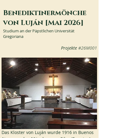
Benediktinermönche
von Luján [Mai 2026]
Studium an der Päpstlichen Universität
Gregoriana
Projekte 
#26M001
Das Kloster von Luján wurde 1916 in Buenos 