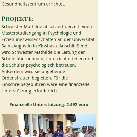
Gesundheitszentrum errichtet.
Projekte:
Schwester Mathilde absolviert derzeit einen 
Masterstudiengang in Psychologie und 
Erziehungswissenschaften an der Universität 
Saint-Augustin in Kinshasa. Anschließend 
wird Schwester Mathilde die Leitung der 
Schule übernehmen, Unterricht erteilen und 
die Schüler psychologisch betreuen. 
Außerdem wird sie angehende 
Ordensfrauen begleiten. Für die 
Einschreibegebühren wäre eine finanzielle 
Unterstützung erforderlich.
Finanzielle Unterstützung: 2.492 euro