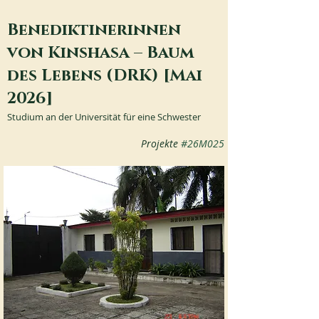
Benediktinerinnen
von Kinshasa – Baum
des Lebens (DRK) [Mai
2026]
Studium an der Universität für eine Schwester
Projekte 
#26M025