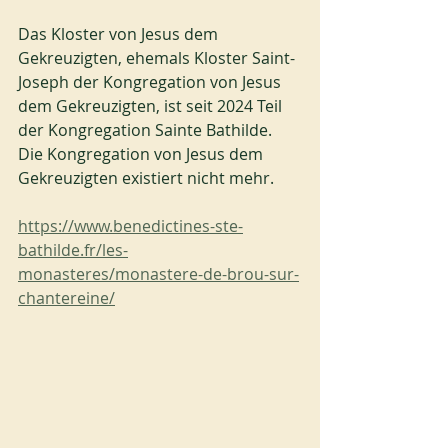
Das Kloster von Jesus dem 
Gekreuzigten, ehemals Kloster Saint-
Joseph der Kongregation von Jesus 
dem Gekreuzigten, ist seit 2024 Teil 
der Kongregation Sainte Bathilde. 
Die Kongregation von Jesus dem 
Gekreuzigten existiert nicht mehr.
https://www.benedictines-ste-
bathilde.fr/les-
monasteres/monastere-de-brou-sur-
chantereine/