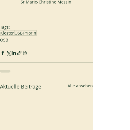
Sr Marie-Christine Messin.
Tags:
Kloster
OSB
Priorin
OSB
Aktuelle Beiträge
Alle ansehen