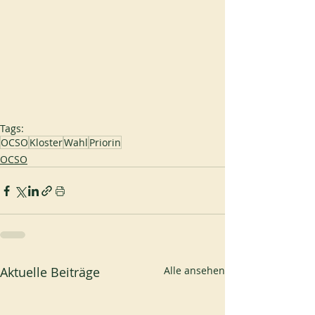
Tags:
OCSO
Kloster
Wahl
Priorin
OCSO
Aktuelle Beiträge
Alle ansehen