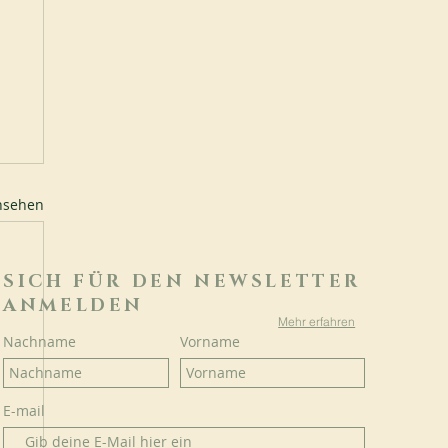
ansehen
SICH FÜR DEN NEWSLETTER
ANMELDEN
Mehr erfahren
Nachname
Vorname
E-mail