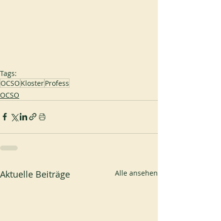
Tags:
OCSO
Kloster
Profess
OCSO
Aktuelle Beiträge
Alle ansehen