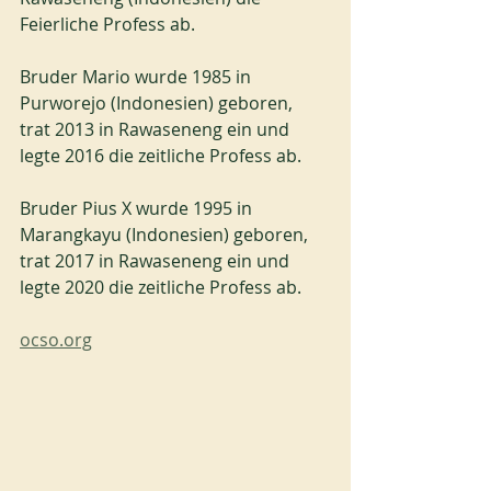
Feierliche Profess ab.
Bruder Mario wurde 1985 in 
Purworejo (Indonesien) geboren, 
trat 2013 in Rawaseneng ein und 
legte 2016 die zeitliche Profess ab.
Bruder Pius X wurde 1995 in 
Marangkayu (Indonesien) geboren, 
trat 2017 in Rawaseneng ein und 
legte 2020 die zeitliche Profess ab.
ocso.org