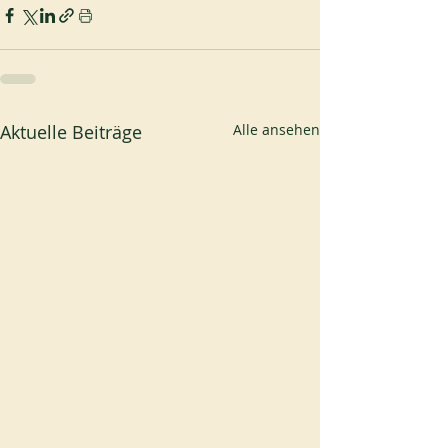
Aktuelle Beiträge
Alle ansehen