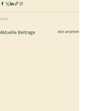
Aktuelle Beiträge
Alle ansehen