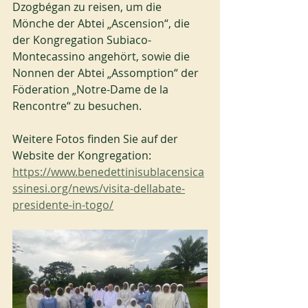
Dzogbégan zu reisen, um die 
Mönche der Abtei „Ascension“, die 
der Kongregation Subiaco-
Montecassino angehört, sowie die 
Nonnen der Abtei „Assomption“ der 
Föderation „Notre-Dame de la 
Rencontre“ zu besuchen.
Weitere Fotos finden Sie auf der 
Website der Kongregation: 
https://www.benedettinisublacensica
ssinesi.org/news/visita-dellabate-
presidente-in-togo/