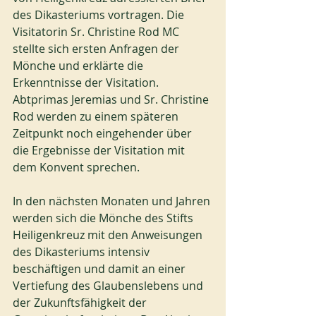
des Dikasteriums vortragen. Die 
Visitatorin Sr. Christine Rod MC 
stellte sich ersten Anfragen der 
Mönche und erklärte die 
Erkenntnisse der Visitation. 
Abtprimas Jeremias und Sr. Christine 
Rod werden zu einem späteren 
Zeitpunkt noch eingehender über 
die Ergebnisse der Visitation mit 
dem Konvent sprechen.
In den nächsten Monaten und Jahren 
werden sich die Mönche des Stifts 
Heiligenkreuz mit den Anweisungen 
des Dikasteriums intensiv 
beschäftigen und damit an einer 
Vertiefung des Glaubenslebens und 
der Zukunftsfähigkeit der 