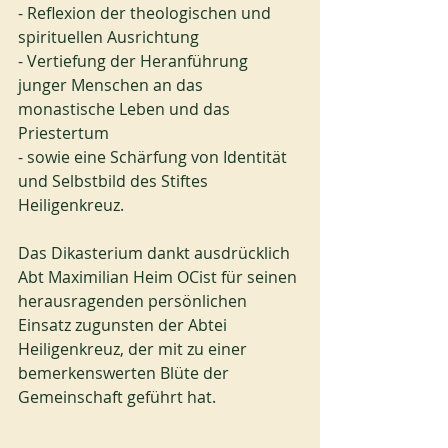
- Reflexion der theologischen und 
spirituellen Ausrichtung
- Vertiefung der Heranführung 
junger Menschen an das 
monastische Leben und das 
Priestertum
- sowie eine Schärfung von Identität 
und Selbstbild des Stiftes 
Heiligenkreuz.
Das Dikasterium dankt ausdrücklich 
Abt Maximilian Heim OCist für seinen 
herausragenden persönlichen 
Einsatz zugunsten der Abtei 
Heiligenkreuz, der mit zu einer 
bemerkenswerten Blüte der 
Gemeinschaft geführt hat.