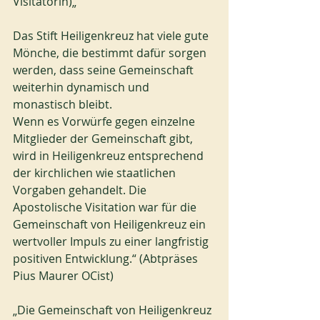
Visitatorin)„
Das Stift Heiligenkreuz hat viele gute 
Mönche, die bestimmt dafür sorgen 
werden, dass seine Gemeinschaft 
weiterhin dynamisch und 
monastisch bleibt. 
Wenn es Vorwürfe gegen einzelne 
Mitglieder der Gemeinschaft gibt, 
wird in Heiligenkreuz entsprechend 
der kirchlichen wie staatlichen 
Vorgaben gehandelt. Die 
Apostolische Visitation war für die 
Gemeinschaft von Heiligenkreuz ein 
wertvoller Impuls zu einer langfristig 
positiven Entwicklung.“ (Abtpräses 
Pius Maurer OCist) 
„Die Gemeinschaft von Heiligenkreuz 