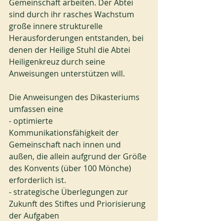
Gemeinschaft arbeiten. Der Abtei 
sind durch ihr rasches Wachstum 
große innere strukturelle 
Herausforderungen entstanden, bei 
denen der Heilige Stuhl die Abtei 
Heiligenkreuz durch seine 
Anweisungen unterstützen will.
Die Anweisungen des Dikasteriums 
umfassen eine
- optimierte 
Kommunikationsfähigkeit der 
Gemeinschaft nach innen und 
außen, die allein aufgrund der Größe 
des Konvents (über 100 Mönche) 
erforderlich ist. 
- strategische Überlegungen zur 
Zukunft des Stiftes und Priorisierung 
der Aufgaben