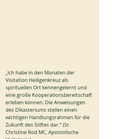
„Ich habe in den Monaten der 
Visitation Heiligenkreuz als 
spirituellen Ort kennengelernt und 
eine große Kooperationsbereitschaft 
erleben können. Die Anweisungen 
des Dikasteriums stellen einen 
wichtigen Handlungsrahmen für die 
Zukunft des Stiftes dar.“ (Sr. 
Christine Rod MC, Apostolische 