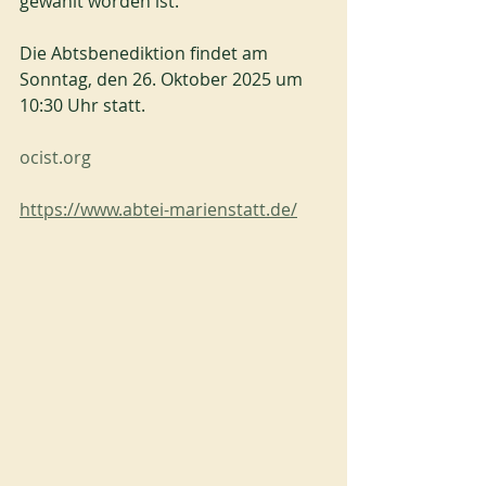
gewählt worden ist.
Die Abtsbenediktion findet am 
Sonntag, den 26. Oktober 2025 um 
10:30 Uhr statt.
ocist.org
https://www.abtei-marienstatt.de/