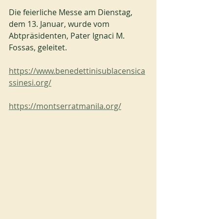
Die feierliche Messe am Dienstag, 
dem 13. Januar, wurde vom 
Abtpräsidenten, Pater Ignaci M. 
Fossas, geleitet.
https://www.benedettinisublacensica
ssinesi.org/
https://montserratmanila.org/