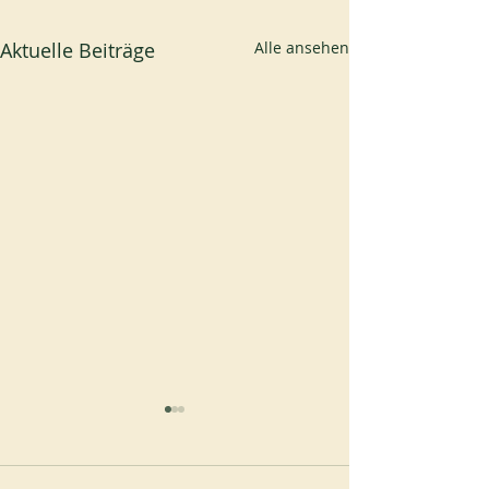
Aktuelle Beiträge
Alle ansehen