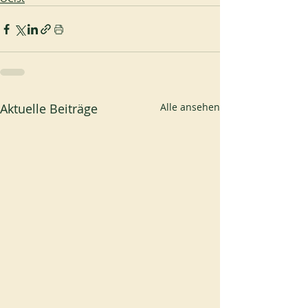
Aktuelle Beiträge
Alle ansehen