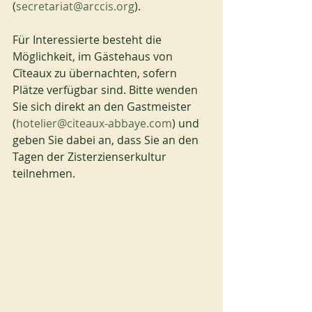
(
secretariat@arccis.org
).
Für Interessierte besteht die 
Möglichkeit, im Gästehaus von 
Cîteaux zu übernachten, sofern 
Plätze verfügbar sind. Bitte wenden 
Sie sich direkt an den Gastmeister 
(
hotelier@citeaux-abbaye.com
) und 
geben Sie dabei an, dass Sie an den 
Tagen der Zisterzienserkultur 
teilnehmen.