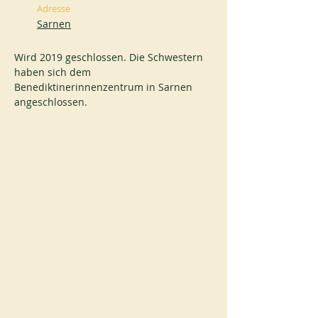
Adresse
Sarnen
Wird 2019 geschlossen. Die Schwestern 
haben sich dem 
Benediktinerinnenzentrum in Sarnen 
angeschlossen.