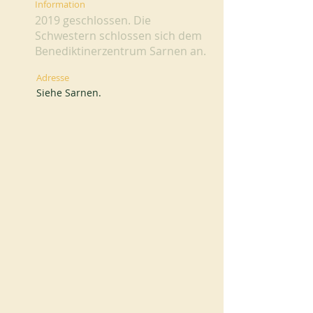
Information
2019 geschlossen. Die
Schwestern schlossen sich dem
Benediktinerzentrum Sarnen an.
Adresse
Siehe Sarnen.