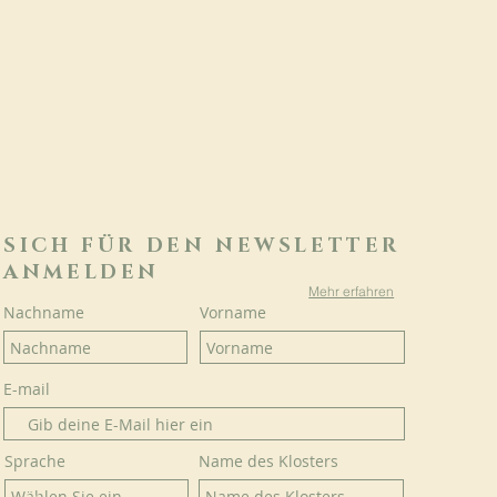
SICH FÜR DEN NEWSLETTER
ANMELDEN
Mehr erfahren
Nachname
Vorname
E-mail
Sprache
Name des Klosters