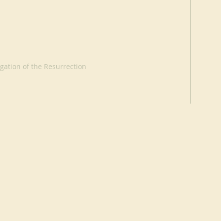
ation of the Resurrection