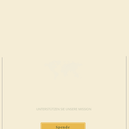
JETZT
SPENDEN
UNTERSTÜTZEN SIE UNSERE MISSION
Spende