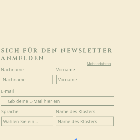
SICH FÜR DEN NEWSLETTER
ANMELDEN
Mehr erfahren
Nachname
Vorname
E-mail
Sprache
Name des Klosters