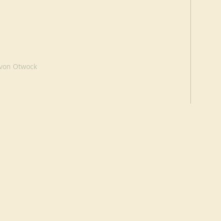
 von Otwock