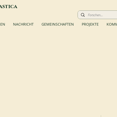
astica
BEN
NACHRICHT
GEMEINSCHAFTEN
PROJEKTE
KOMM