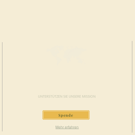
JETZT
SPENDEN
UNTERSTÜTZEN SIE UNSERE MISSION
Spende
Mehr erfahren