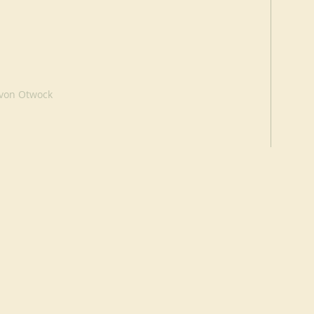
 von Otwock