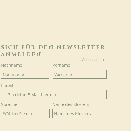
SICH FÜR DEN NEWSLETTER
ANMELDEN
Mehr erfahren
Nachname
Vorname
E-mail
Sprache
Name des Klosters