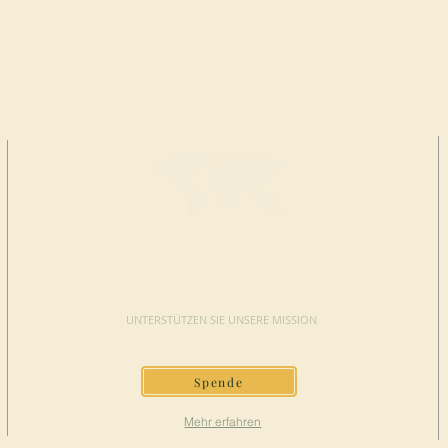
JETZT
SPENDEN
UNTERSTÜTZEN SIE UNSERE MISSION
Spende
Mehr erfahren