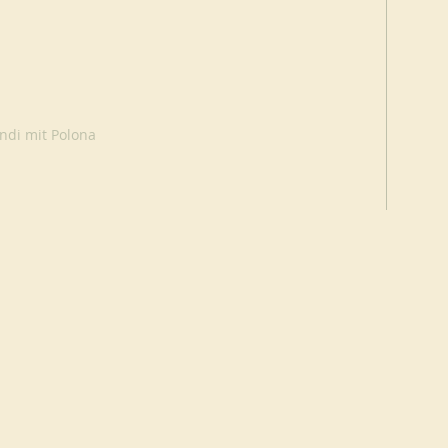
ndi mit Polona