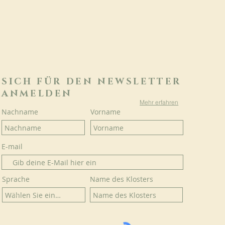
SICH FÜR DEN NEWSLETTER
ANMELDEN
Mehr erfahren
Nachname
Vorname
E-mail
Sprache
Name des Klosters