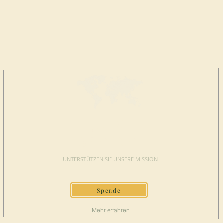
JETZT
SPENDEN
UNTERSTÜTZEN SIE UNSERE MISSION
Spende
Mehr erfahren