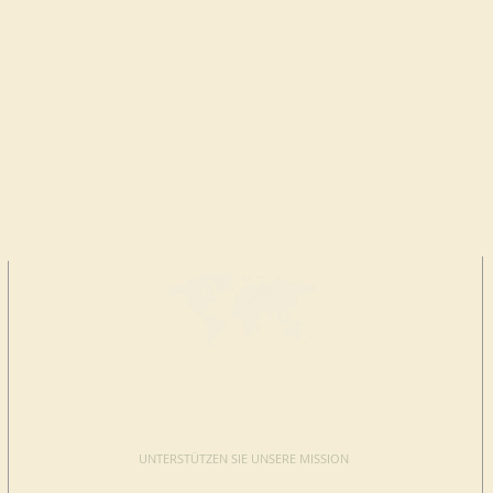
JETZT
SPENDEN
UNTERSTÜTZEN SIE UNSERE MISSION