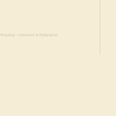
Perpetua – Innocent XI Federation