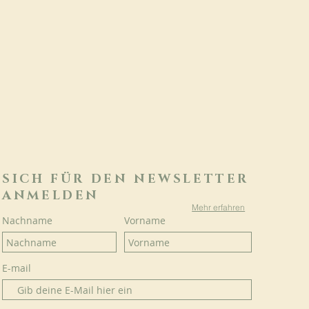
SICH FÜR DEN NEWSLETTER
ANMELDEN
Mehr erfahren
Nachname
Vorname
E-mail