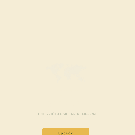
JETZT
SPENDEN
UNTERSTÜTZEN SIE UNSERE MISSION
Spende