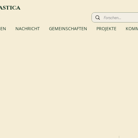
astica
BEN
NACHRICHT
GEMEINSCHAFTEN
PROJEKTE
KOMM