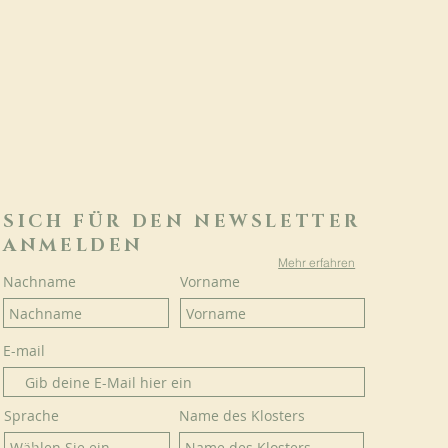
SICH FÜR DEN NEWSLETTER
ANMELDEN
Mehr erfahren
Nachname
Vorname
E-mail
Sprache
Name des Klosters