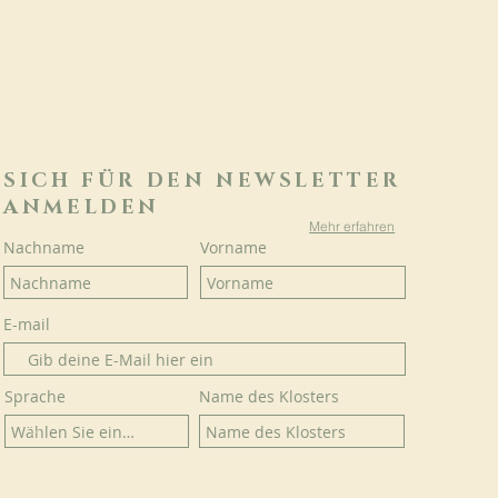
SICH FÜR DEN NEWSLETTER
ANMELDEN
Mehr erfahren
Nachname
Vorname
E-mail
Sprache
Name des Klosters