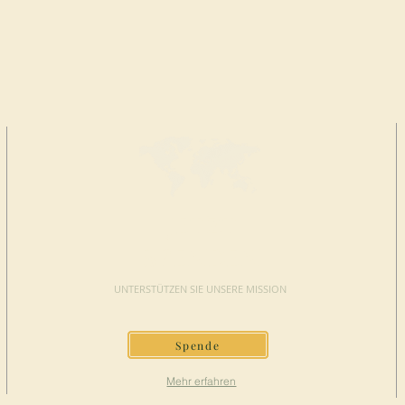
JETZT
SPENDEN
UNTERSTÜTZEN SIE UNSERE MISSION
Spende
Mehr erfahren