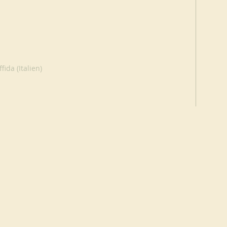
ida (Italien)