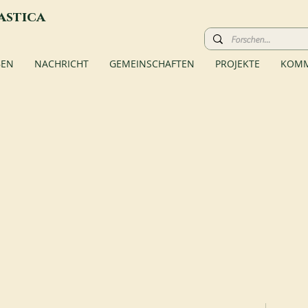
astica
BEN
NACHRICHT
GEMEINSCHAFTEN
PROJEKTE
KOMM