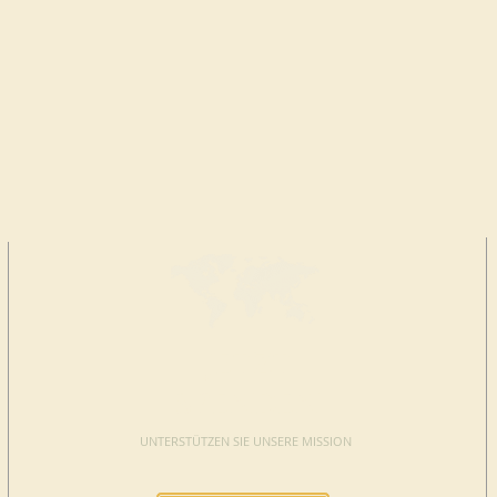
JETZT
SPENDEN
UNTERSTÜTZEN SIE UNSERE MISSION