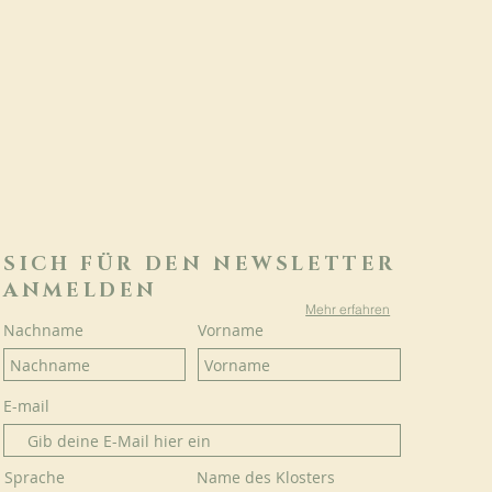
SICH FÜR DEN NEWSLETTER
ANMELDEN
Mehr erfahren
Nachname
Vorname
E-mail
Sprache
Name des Klosters