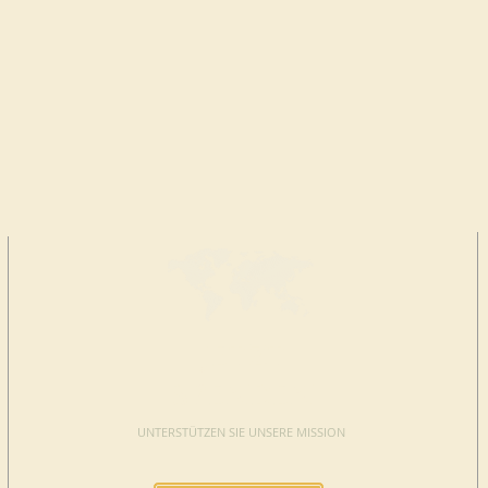
JETZT
SPENDEN
UNTERSTÜTZEN SIE UNSERE MISSION