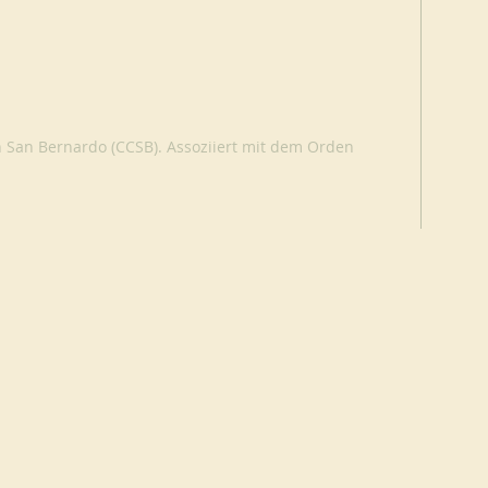
n San Bernardo (CCSB). Assoziiert mit dem Orden