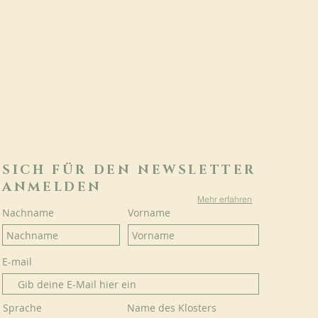
SICH FÜR DEN NEWSLETTER
ANMELDEN
Mehr erfahren
Nachname
Vorname
E-mail
Sprache
Name des Klosters