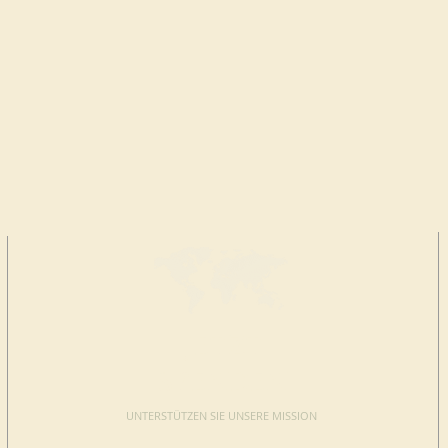
JETZT
SPENDEN
UNTERSTÜTZEN SIE UNSERE MISSION