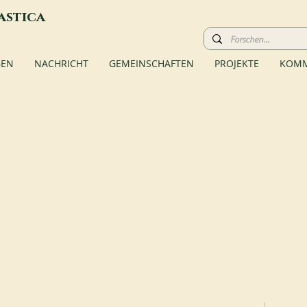
astica
BEN
NACHRICHT
GEMEINSCHAFTEN
PROJEKTE
KOMM