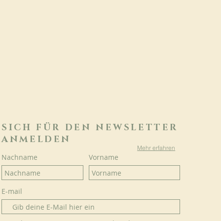
SICH FÜR DEN NEWSLETTER
ANMELDEN
Mehr erfahren
Nachname
Vorname
E-mail