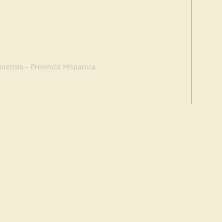
nensis – Provincia Hispanica