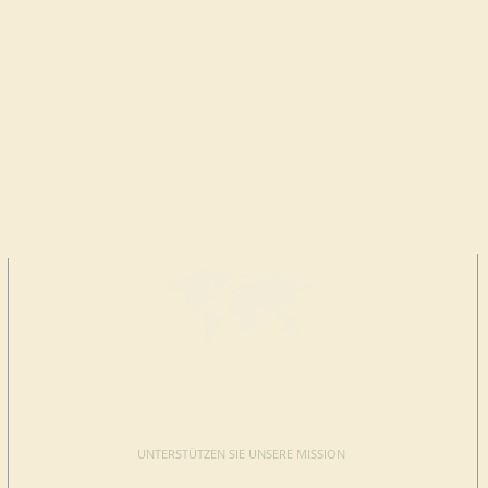
JETZT
SPENDEN
UNTERSTÜTZEN SIE UNSERE MISSION