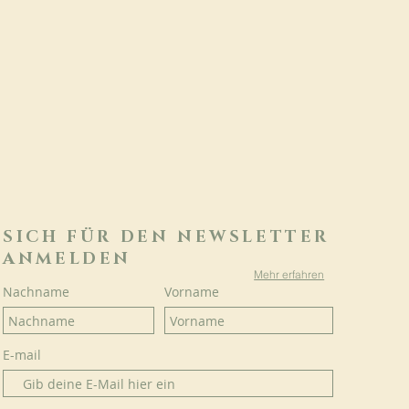
SICH FÜR DEN NEWSLETTER
ANMELDEN
Mehr erfahren
Nachname
Vorname
E-mail