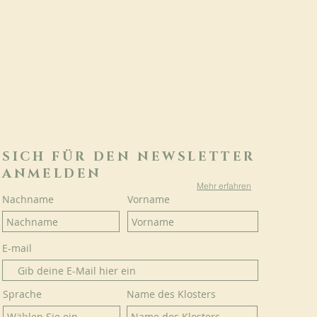
SICH FÜR DEN NEWSLETTER
ANMELDEN
Mehr erfahren
Nachname
Vorname
E-mail
Sprache
Name des Klosters