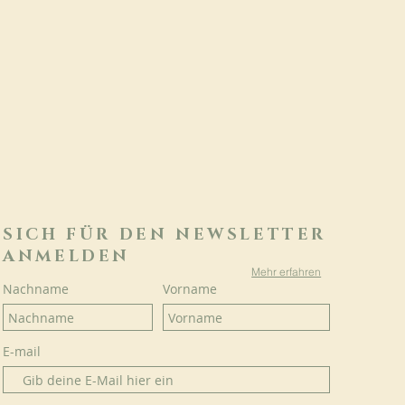
SICH FÜR DEN NEWSLETTER
ANMELDEN
Mehr erfahren
Nachname
Vorname
E-mail