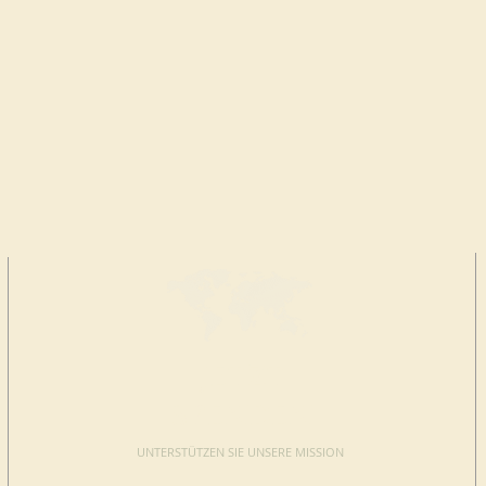
JETZT
SPENDEN
UNTERSTÜTZEN SIE UNSERE MISSION