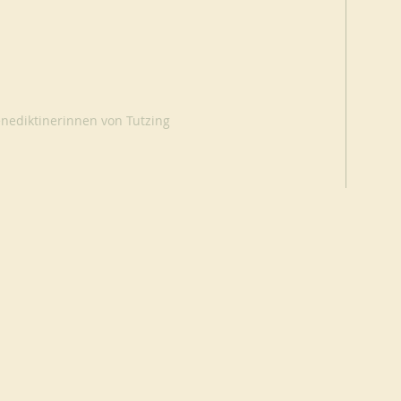
nediktinerinnen von Tutzing