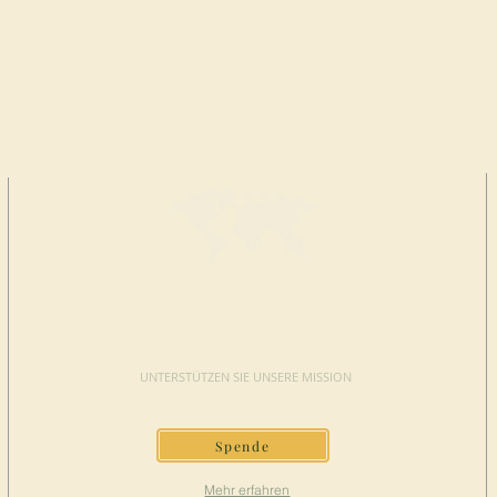
JETZT
SPENDEN
UNTERSTÜTZEN SIE UNSERE MISSION
Spende
Mehr erfahren