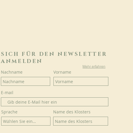
SICH FÜR DEN NEWSLETTER
ANMELDEN
Mehr erfahren
Nachname
Vorname
E-mail
Sprache
Name des Klosters